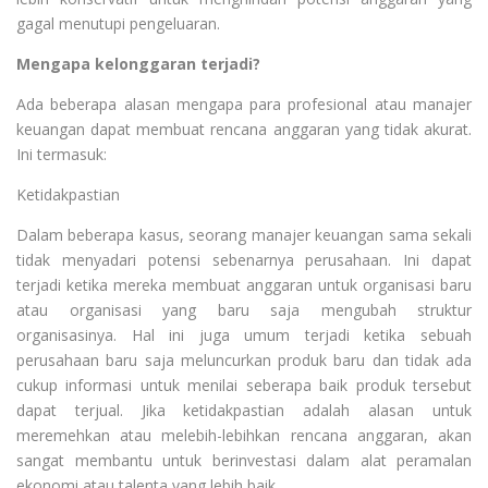
gagal menutupi pengeluaran.
Mengapa kelonggaran terjadi?
Ada beberapa alasan mengapa para profesional atau manajer
keuangan dapat membuat rencana anggaran yang tidak akurat.
Ini termasuk:
Ketidakpastian
Dalam beberapa kasus, seorang manajer keuangan sama sekali
tidak menyadari potensi sebenarnya perusahaan. Ini dapat
terjadi ketika mereka membuat anggaran untuk organisasi baru
atau organisasi yang baru saja mengubah struktur
organisasinya. Hal ini juga umum terjadi ketika sebuah
perusahaan baru saja meluncurkan produk baru dan tidak ada
cukup informasi untuk menilai seberapa baik produk tersebut
dapat terjual. Jika ketidakpastian adalah alasan untuk
meremehkan atau melebih-lebihkan rencana anggaran, akan
sangat membantu untuk berinvestasi dalam alat peramalan
ekonomi atau talenta yang lebih baik.