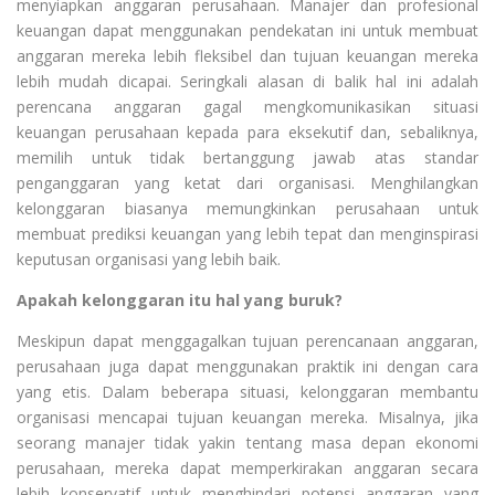
menyiapkan anggaran perusahaan. Manajer dan profesional
keuangan dapat menggunakan pendekatan ini untuk membuat
anggaran mereka lebih fleksibel dan tujuan keuangan mereka
lebih mudah dicapai. Seringkali alasan di balik hal ini adalah
perencana anggaran gagal mengkomunikasikan situasi
keuangan perusahaan kepada para eksekutif dan, sebaliknya,
memilih untuk tidak bertanggung jawab atas standar
penganggaran yang ketat dari organisasi. Menghilangkan
kelonggaran biasanya memungkinkan perusahaan untuk
membuat prediksi keuangan yang lebih tepat dan menginspirasi
keputusan organisasi yang lebih baik.
Apakah kelonggaran itu hal yang buruk?
Meskipun dapat menggagalkan tujuan perencanaan anggaran,
perusahaan juga dapat menggunakan praktik ini dengan cara
yang etis. Dalam beberapa situasi, kelonggaran membantu
organisasi mencapai tujuan keuangan mereka. Misalnya, jika
seorang manajer tidak yakin tentang masa depan ekonomi
perusahaan, mereka dapat memperkirakan anggaran secara
lebih konservatif untuk menghindari potensi anggaran yang