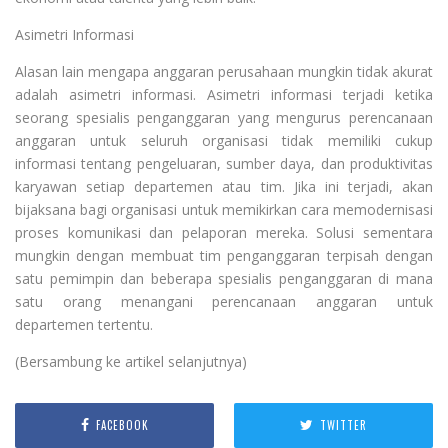
Asimetri Informasi
Alasan lain mengapa anggaran perusahaan mungkin tidak akurat
adalah asimetri informasi. Asimetri informasi terjadi ketika
seorang spesialis penganggaran yang mengurus perencanaan
anggaran untuk seluruh organisasi tidak memiliki cukup
informasi tentang pengeluaran, sumber daya, dan produktivitas
karyawan setiap departemen atau tim. Jika ini terjadi, akan
bijaksana bagi organisasi untuk memikirkan cara memodernisasi
proses komunikasi dan pelaporan mereka. Solusi sementara
mungkin dengan membuat tim penganggaran terpisah dengan
satu pemimpin dan beberapa spesialis penganggaran di mana
satu orang menangani perencanaan anggaran untuk
departemen tertentu.
(Bersambung ke artikel selanjutnya)
FACEBOOK
TWITTER