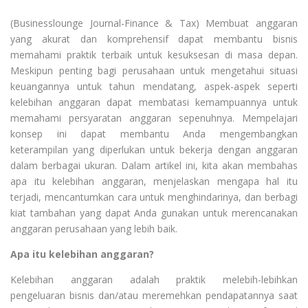
(Businesslounge Journal-Finance & Tax) Membuat anggaran
yang akurat dan komprehensif dapat membantu bisnis
memahami praktik terbaik untuk kesuksesan di masa depan.
Meskipun penting bagi perusahaan untuk mengetahui situasi
keuangannya untuk tahun mendatang, aspek-aspek seperti
kelebihan anggaran dapat membatasi kemampuannya untuk
memahami persyaratan anggaran sepenuhnya. Mempelajari
konsep ini dapat membantu Anda mengembangkan
keterampilan yang diperlukan untuk bekerja dengan anggaran
dalam berbagai ukuran. Dalam artikel ini, kita akan membahas
apa itu kelebihan anggaran, menjelaskan mengapa hal itu
terjadi, mencantumkan cara untuk menghindarinya, dan berbagi
kiat tambahan yang dapat Anda gunakan untuk merencanakan
anggaran perusahaan yang lebih baik.
Apa itu kelebihan anggaran?
Kelebihan anggaran adalah praktik melebih-lebihkan
pengeluaran bisnis dan/atau meremehkan pendapatannya saat