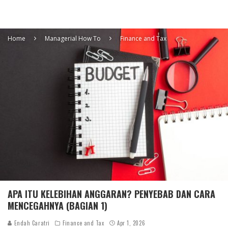
Home
Managerial How To
Finance and Tax
APA ITU KELEBIHAN ANGGARAN? PENYEBAB DAN CARA
MENCEGAHNYA (BAGIAN 1)
Endah Caratri
Finance and Tax
Apr 1, 2026