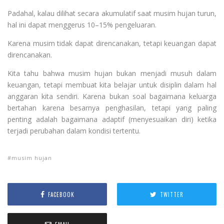
Padahal, kalau dilihat secara akumulatif saat musim hujan turun,
hal ini dapat menggerus 10–15% pengeluaran.
Karena musim tidak dapat direncanakan, tetapi keuangan dapat
direncanakan.
Kita tahu bahwa musim hujan bukan menjadi musuh dalam
keuangan, tetapi membuat kita belajar untuk disiplin dalam hal
anggaran kita sendiri. Karena bukan soal bagaimana keluarga
bertahan karena besarnya penghasilan, tetapi yang paling
penting adalah bagaimana adaptif (menyesuaikan diri) ketika
terjadi perubahan dalam kondisi tertentu.
musim hujan
FACEBOOK
TWITTER