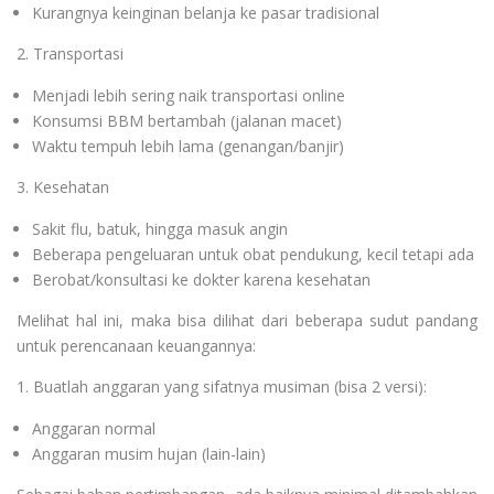
Kurangnya keinginan belanja ke pasar tradisional
2. Transportasi
Menjadi lebih sering naik transportasi online
Konsumsi BBM bertambah (jalanan macet)
Waktu tempuh lebih lama (genangan/banjir)
3. Kesehatan
Sakit flu, batuk, hingga masuk angin
Beberapa pengeluaran untuk obat pendukung, kecil tetapi ada
Berobat/konsultasi ke dokter karena kesehatan
Melihat hal ini, maka bisa dilihat dari beberapa sudut pandang
untuk perencanaan keuangannya:
1. Buatlah anggaran yang sifatnya musiman (bisa 2 versi):
Anggaran normal
Anggaran musim hujan (lain-lain)