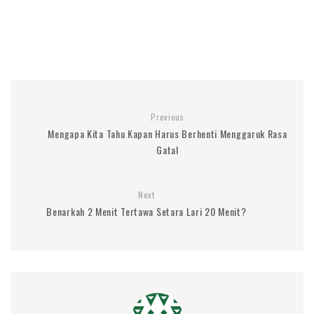
Previous
Mengapa Kita Tahu Kapan Harus Berhenti Menggaruk Rasa
Gatal
Next
Benarkah 2 Menit Tertawa Setara Lari 20 Menit?