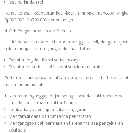
Jasa parkir dan tol
Tanpa terasa, kebocoran kecil-kecilan ini bisa mencapai angka
Rp300.000–Rp700.000 per bulannya.
4. Cek Pengeluaran secara Berkala
Hal ini dapat dilakukan setiap dua minggu sekali, dengan tujuan
bukan menjadi hemat yang berlebihan, tetapi:
Dapat mengidentifikasi setiap posnya
Dapat memperbaiki lebih awal sebelum terlambat
Perlu diketahui bahwa kelalaian yang membuat kita boros saat
musim hujan adalah:
Karena menganggap hujan sebagai sekadar faktor eksternal
saja, bukan termasuk faktor finansial
Tidak adanya persiapan dalam anggaran
Mengambil dana darurat tanpa pencatatan
Menganggap tidak bermasalah karena merasa pengeluaran
kecil saja