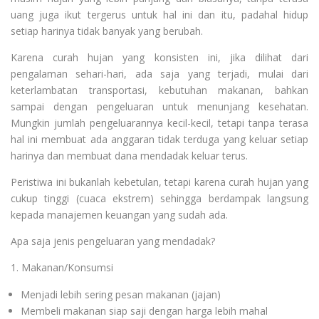
uang juga ikut tergerus untuk hal ini dan itu, padahal hidup
setiap harinya tidak banyak yang berubah.
Karena curah hujan yang konsisten ini, jika dilihat dari
pengalaman sehari-hari, ada saja yang terjadi, mulai dari
keterlambatan transportasi, kebutuhan makanan, bahkan
sampai dengan pengeluaran untuk menunjang kesehatan.
Mungkin jumlah pengeluarannya kecil-kecil, tetapi tanpa terasa
hal ini membuat ada anggaran tidak terduga yang keluar setiap
harinya dan membuat dana mendadak keluar terus.
Peristiwa ini bukanlah kebetulan, tetapi karena curah hujan yang
cukup tinggi (cuaca ekstrem) sehingga berdampak langsung
kepada manajemen keuangan yang sudah ada.
Apa saja jenis pengeluaran yang mendadak?
1. Makanan/Konsumsi
Menjadi lebih sering pesan makanan (jajan)
Membeli makanan siap saji dengan harga lebih mahal