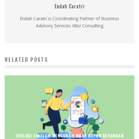
Endah Caratri
Endah Caratri is Coordinating Partner of Business
Advisory Services Vibiz Consulting
RELATED POSTS
EVOLUSI FINTECH MENGUBAH MASA DEPAN KEUANGAN