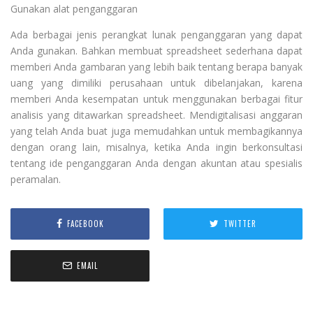
Gunakan alat penganggaran
Ada berbagai jenis perangkat lunak penganggaran yang dapat
Anda gunakan. Bahkan membuat spreadsheet sederhana dapat
memberi Anda gambaran yang lebih baik tentang berapa banyak
uang yang dimiliki perusahaan untuk dibelanjakan, karena
memberi Anda kesempatan untuk menggunakan berbagai fitur
analisis yang ditawarkan spreadsheet. Mendigitalisasi anggaran
yang telah Anda buat juga memudahkan untuk membagikannya
dengan orang lain, misalnya, ketika Anda ingin berkonsultasi
tentang ide penganggaran Anda dengan akuntan atau spesialis
peramalan.
FACEBOOK
TWITTER
EMAIL