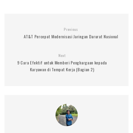
Previous
AT&T Percepat Modernisasi Jaringan Darurat Nasional
Next
9 Cara Efektif untuk Memberi Penghargaan kepada
Karyawan di Tempat Kerja (Bagian 2)