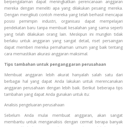
berpengalaman dapat meningkatkan perencanaan anggaran
mereka dengan meneliti apa yang dilakukan pesaing mereka.
Dengan mengikuti contoh mereka yang telah berhasil mencapai
posisi pemimpin industri, organisasi dapat mempelajari
pendekatan baru tanpa membuat kesalahan yang sama seperti
yang telah dilakukan orang lain. Meskipun ini mungkin tidak
berlaku untuk anggaran yang sangat detail, riset persaingan
dapat memberi mereka pemahaman umum yang baik tentang
cara memastikan akurasi anggaran maksimal.
Tips tambahan untuk penganggaran perusahaan
Membuat anggaran lebih akurat hanyalah salah satu dari
berbagai hal yang dapat Anda lakukan untuk merencanakan
anggaran perusahaan dengan lebih baik. Berikut beberapa tips
tambahan yang dapat Anda gunakan untuk itu:
Analisis pengeluaran perusahaan
Sebelum Anda mulai membuat anggaran, akan sangat
membantu untuk menganalisis dengan cermat berapa banyak