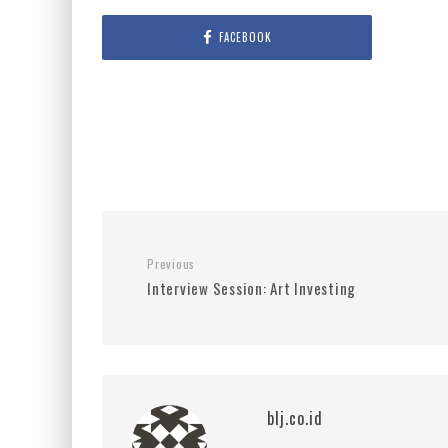
FACEBOOK
Previous
Interview Session: Art Investing
blj.co.id