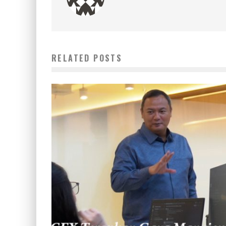
RELATED POSTS