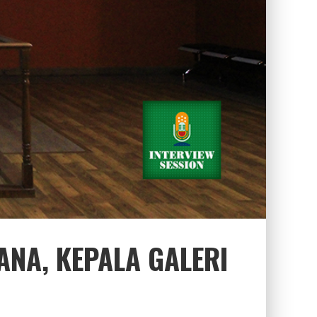
ANA, KEPALA GALERI