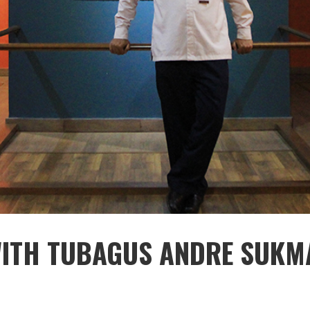
WITH TUBAGUS ANDRE SUKM