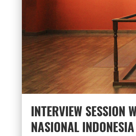
INTERVIEW SESSION 
NASIONAL INDONESIA