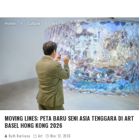
Home
Culture
Art
MOVING LINES: PETA BARU SENI ASIA TENGGARA DI ART
BASEL HONG KONG 2026
Ruth Berliana
Art
Mar 13, 2026