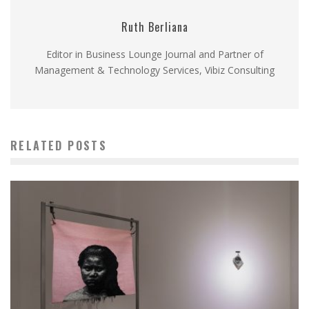
Ruth Berliana
Editor in Business Lounge Journal and Partner of
Management & Technology Services, Vibiz Consulting
RELATED POSTS