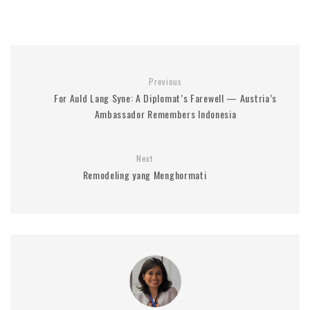
Previous
For Auld Lang Syne: A Diplomat’s Farewell — Austria’s
Ambassador Remembers Indonesia
Next
Remodeling yang Menghormati