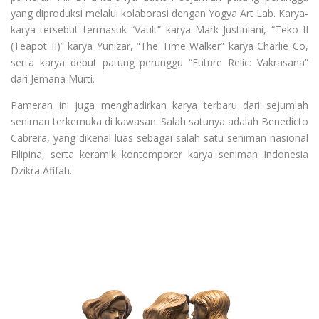
yang diproduksi melalui kolaborasi dengan Yogya Art Lab. Karya-
karya tersebut termasuk “Vault” karya Mark Justiniani, “Teko II
(Teapot II)” karya Yunizar, “The Time Walker” karya Charlie Co,
serta karya debut patung perunggu “Future Relic: Vakrasana”
dari Jemana Murti.
Pameran ini juga menghadirkan karya terbaru dari sejumlah
seniman terkemuka di kawasan. Salah satunya adalah Benedicto
Cabrera, yang dikenal luas sebagai salah satu seniman nasional
Filipina, serta keramik kontemporer karya seniman Indonesia
Dzikra Afifah.