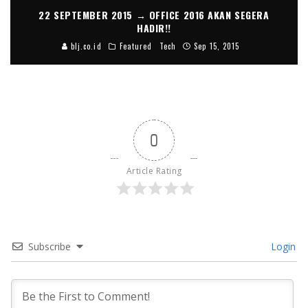
22 SEPTEMBER 2015 → OFFICE 2016 AKAN SEGERA
HADIR!!
blj.co.id
Featured
Tech
Sep 15, 2015
0
Article Rating
Subscribe
Login