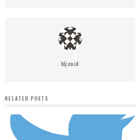
blj.co.id
RELATED POSTS