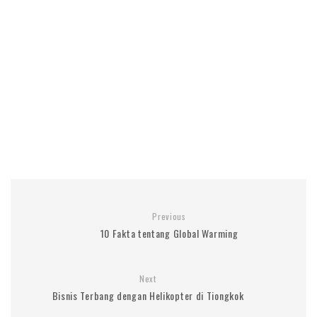
Previous
10 Fakta tentang Global Warming
Next
Bisnis Terbang dengan Helikopter di Tiongkok