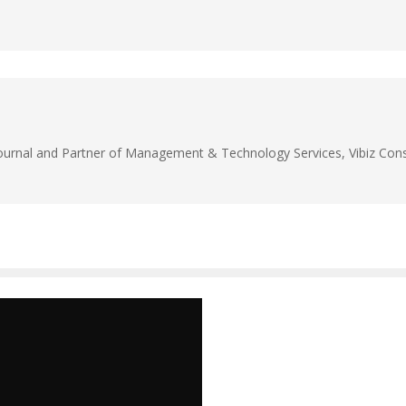
Journal and Partner of Management & Technology Services, Vibiz Cons