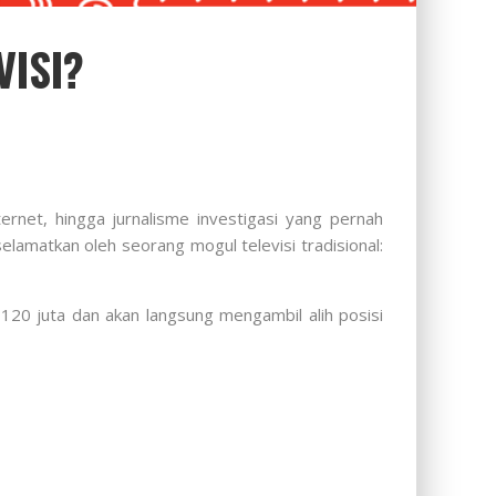
VISI?
nternet, hingga jurnalisme investigasi yang pernah
lamatkan oleh seorang mogul televisi tradisional:
120 juta dan akan langsung mengambil alih posisi