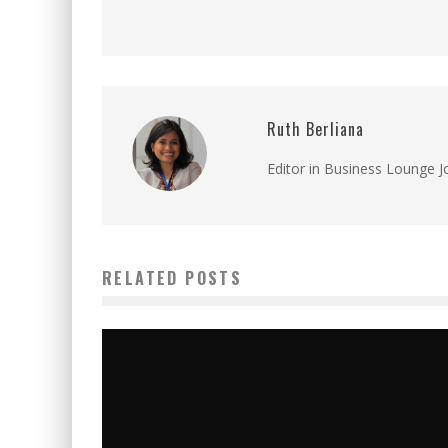
Ruth Berliana
Editor in Business Lounge 
RELATED POSTS