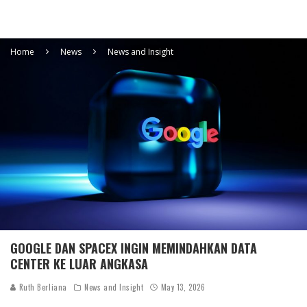
Home
News
News and Insight
GOOGLE DAN SPACEX INGIN MEMINDAHKAN DATA
CENTER KE LUAR ANGKASA
Ruth Berliana
News and Insight
May 13, 2026