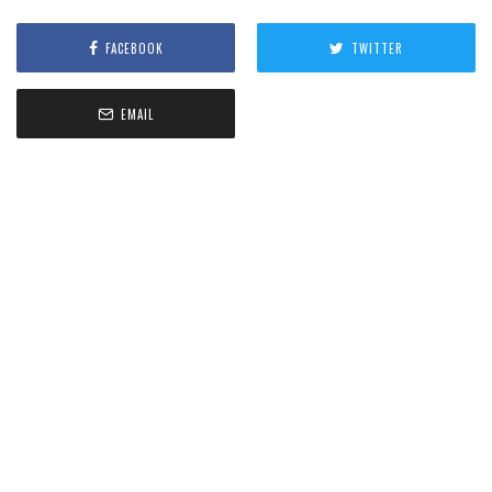
FACEBOOK
TWITTER
EMAIL