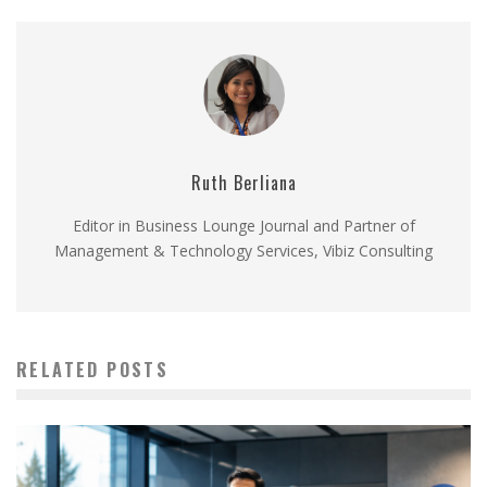
Ruth Berliana
Editor in Business Lounge Journal and Partner of
Management & Technology Services, Vibiz Consulting
RELATED POSTS