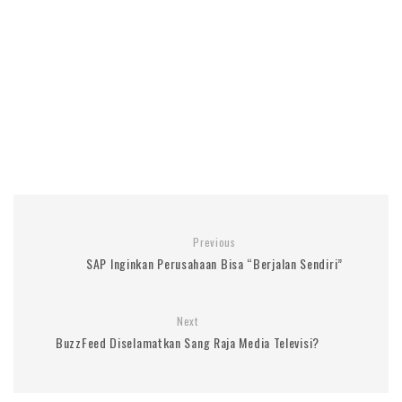
Previous
SAP Inginkan Perusahaan Bisa “Berjalan Sendiri”
Next
BuzzFeed Diselamatkan Sang Raja Media Televisi?