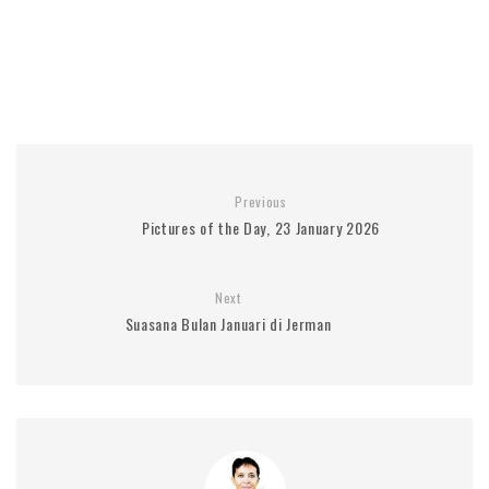
Previous
Pictures of the Day, 23 January 2026
Next
Suasana Bulan Januari di Jerman