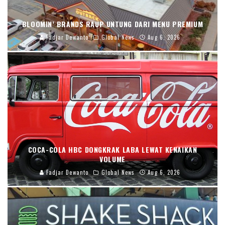
BLOOMIN’ BRANDS RAUP UNTUNG DARI MENU PREMIUM
Fadjar Dewanto
Global News
Aug 6, 2026
COCA-COLA HBC DONGKRAK LABA LEWAT KENAIKAN
VOLUME
Fadjar Dewanto
Global News
Aug 6, 2026