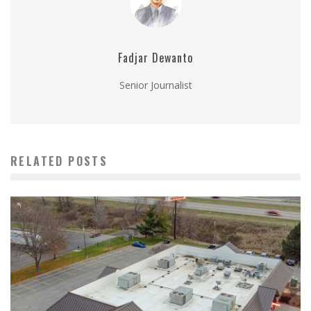
Fadjar Dewanto
Senior Journalist
RELATED POSTS