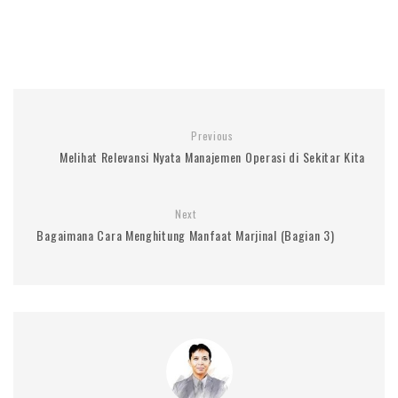
Previous
Melihat Relevansi Nyata Manajemen Operasi di Sekitar Kita
Next
Bagaimana Cara Menghitung Manfaat Marjinal (Bagian 3)