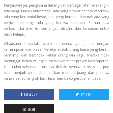
Kenyataannya, pengusaha datang dari berbagai latar belakang—
ada yang lulusan universitas, ada yang belajar secara otodidak;
ada yang bermodal besar, ada yang bermula dari nol; ada yang
berjiwa teknolog, ada yang berjiwa seniman. Semua bisa
berhasil jika memiliki semangat, disiplin, dan kemauan untuk
terus belajar.
Wirausaha bukanlah sosok sempurna yang lahir dengan
kemampuan luar biasa. Mereka adalah orang biasa yang berani
bermimpi dan bertindak ketika orang lain ragu. Mereka tidak
menunggu keberuntungan, melainkan menciptakan kesempatan.
Dan itulah kebenaran terbesar di balik semua mitos: siapa pun
bisa menjadi wirausaha, asalkan mau berjuang dan percaya
bahwa setiap langkah kecil bisa membawa perubahan besar.
FACEBOOK
TWITTER
EMAIL