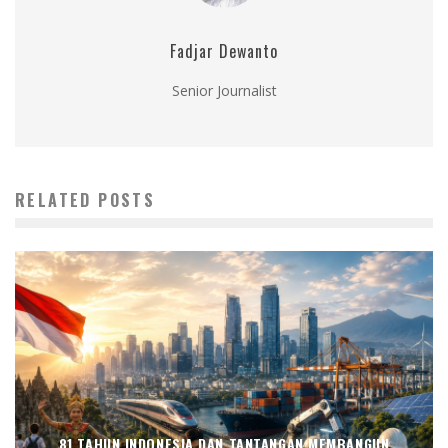
Fadjar Dewanto
Senior Journalist
RELATED POSTS
81 TAHUN INDONESIA DAN TANTANGAN MEMBANGUN