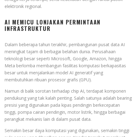
elektronik regional.
AI MEMICU LONJAKAN PERMINTAAN
INFRASTRUKTUR
Dalam beberapa tahun terakhir, pembangunan pusat data AI
meningkat tajam di berbagai belahan dunia. Perusahaan
teknologi besar seperti Microsoft, Google, Amazon, hingga
Meta berlomba membangun fasilitas komputasi berkapasitas
besar untuk menjalankan model AI generatif yang
membutuhkan ribuan prosesor grafis (GPU).
Namun di balik sorotan terhadap chip AI, terdapat komponen
pendukung yang tak kalah penting. Salah satunya adalah bearing
presisi yang digunakan pada kipas pendingin berkecepatan
tinggi, pompa cairan pendingin, motor listrik, hingga berbagai
perangkat mekanis lain di dalam pusat data.
Semakin besar daya komputasi yang digunakan, semakin tinggi