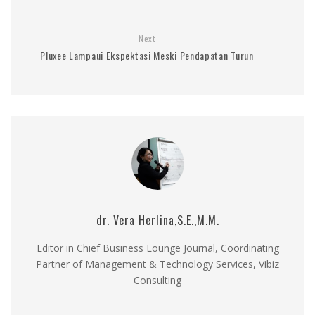
Next
Pluxee Lampaui Ekspektasi Meski Pendapatan Turun
dr. Vera Herlina,S.E.,M.M.
Editor in Chief Business Lounge Journal, Coordinating
Partner of Management & Technology Services, Vibiz
Consulting