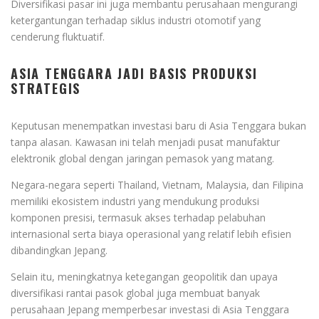
Diversifikasi pasar ini juga membantu perusahaan mengurangi
ketergantungan terhadap siklus industri otomotif yang
cenderung fluktuatif.
ASIA TENGGARA JADI BASIS PRODUKSI
STRATEGIS
Keputusan menempatkan investasi baru di Asia Tenggara bukan
tanpa alasan. Kawasan ini telah menjadi pusat manufaktur
elektronik global dengan jaringan pemasok yang matang.
Negara-negara seperti Thailand, Vietnam, Malaysia, dan Filipina
memiliki ekosistem industri yang mendukung produksi
komponen presisi, termasuk akses terhadap pelabuhan
internasional serta biaya operasional yang relatif lebih efisien
dibandingkan Jepang.
Selain itu, meningkatnya ketegangan geopolitik dan upaya
diversifikasi rantai pasok global juga membuat banyak
perusahaan Jepang memperbesar investasi di Asia Tenggara