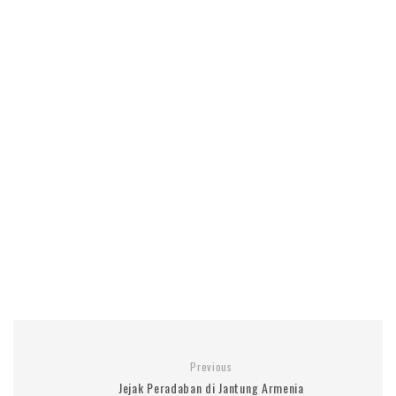
Previous
Jejak Peradaban di Jantung Armenia