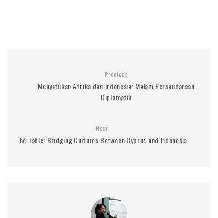
Previous
Menyatukan Afrika dan Indonesia: Malam Persaudaraan
Diplomatik
Next
The Table: Bridging Cultures Between Cyprus and Indonesia