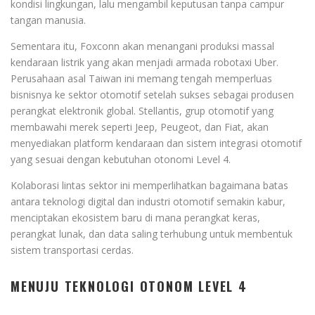
kondisi lingkungan, lalu mengambil keputusan tanpa campur
tangan manusia.
Sementara itu, Foxconn akan menangani produksi massal
kendaraan listrik yang akan menjadi armada robotaxi Uber.
Perusahaan asal Taiwan ini memang tengah memperluas
bisnisnya ke sektor otomotif setelah sukses sebagai produsen
perangkat elektronik global. Stellantis, grup otomotif yang
membawahi merek seperti Jeep, Peugeot, dan Fiat, akan
menyediakan platform kendaraan dan sistem integrasi otomotif
yang sesuai dengan kebutuhan otonomi Level 4.
Kolaborasi lintas sektor ini memperlihatkan bagaimana batas
antara teknologi digital dan industri otomotif semakin kabur,
menciptakan ekosistem baru di mana perangkat keras,
perangkat lunak, dan data saling terhubung untuk membentuk
sistem transportasi cerdas.
MENUJU TEKNOLOGI OTONOM LEVEL 4