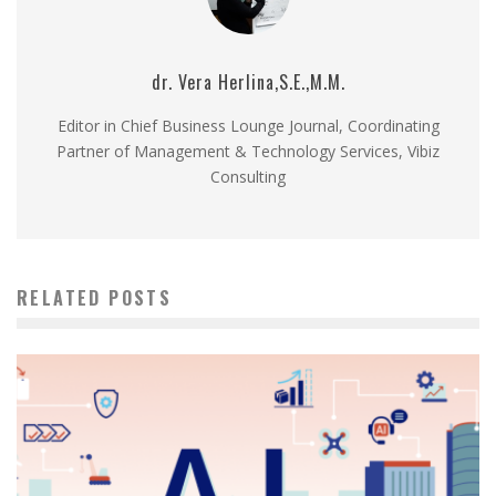
dr. Vera Herlina,S.E.,M.M.
Editor in Chief Business Lounge Journal, Coordinating
Partner of Management & Technology Services, Vibiz
Consulting
RELATED POSTS