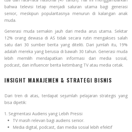
bahwa televisi tetap menjadi saluran utama bagi generasi
senior, meskipun popularitasnya menurun di kalangan anak
muda.
Generasi muda semakin jauh dari media arus utama. Sekitar
12% orang dewasa di AS tidak secara rutin mengakses salah
satu dari 30 sumber berita yang diteliti. Dari jumlah itu, 19%
adalah mereka yang berusia di bawah 30 tahun. Generasi muda
lebih memilih mendapatkan informasi dari media sosial,
podcast, dan influencer berita ketimbang TV atau media cetak.
INSIGHT MANAJEMEN & STRATEGI BISNIS
Dari tren di atas, terdapat sejumlah pelajaran strategis yang
bisa dipetik:
Segmentasi Audiens yang Lebih Presisi
TV masih relevan bagi audiens senior.
Media digital, podcast, dan media sosial lebih efektif