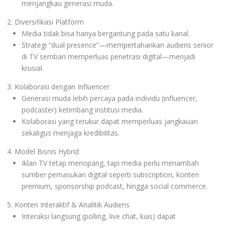
menjangkau generasi muda.
Diversifikasi Platform
Media tidak bisa hanya bergantung pada satu kanal.
Strategi “dual presence”—mempertahankan audiens senior
di TV sembari memperluas penetrasi digital—menjadi
krusial.
Kolaborasi dengan Influencer
Generasi muda lebih percaya pada individu (influencer,
podcaster) ketimbang institusi media.
Kolaborasi yang terukur dapat memperluas jangkauan
sekaligus menjaga kredibilitas.
Model Bisnis Hybrid
Iklan TV tetap menopang, tapi media perlu menambah
sumber pemasukan digital seperti subscription, konten
premium, sponsorship podcast, hingga social commerce.
Konten Interaktif & Analitik Audiens
Interaksi langsung (polling, live chat, kuis) dapat