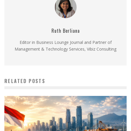
Ruth Berliana
Editor in Business Lounge Journal and Partner of
Management & Technology Services, Vibiz Consulting
RELATED POSTS