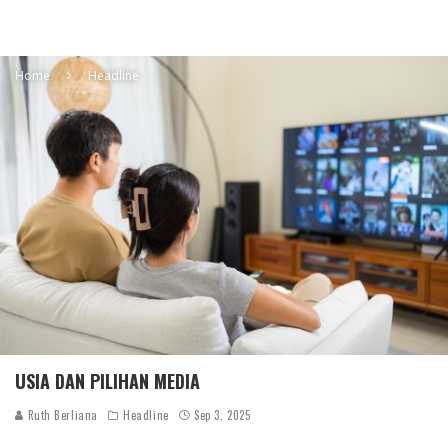
Home
Headline
USIA DAN PILIHAN MEDIA
Ruth Berliana
Headline
Sep 3, 2025