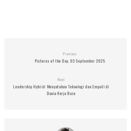
Previous
Pictures of the Day, 03 September 2025
Next
Leadership Hybrid: Menyatukan Teknologi dan Empati di
Dunia Kerja Baru