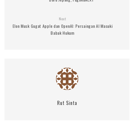
Next
Elon Musk Gugat Apple dan OpenAI: Persaingan AI Masuki
Babak Hukum
Rut Sinta