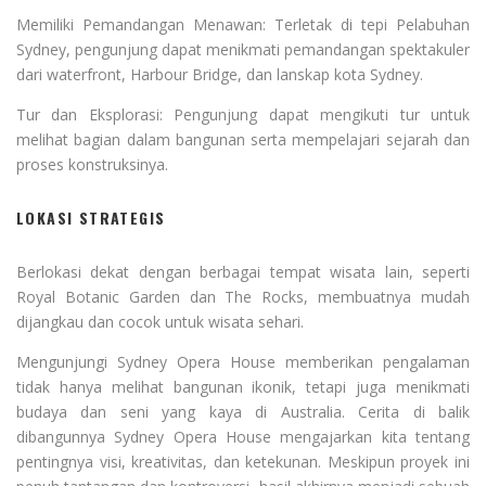
Memiliki Pemandangan Menawan: Terletak di tepi Pelabuhan
Sydney, pengunjung dapat menikmati pemandangan spektakuler
dari waterfront, Harbour Bridge, dan lanskap kota Sydney.
Tur dan Eksplorasi: Pengunjung dapat mengikuti tur untuk
melihat bagian dalam bangunan serta mempelajari sejarah dan
proses konstruksinya.
LOKASI STRATEGIS
Berlokasi dekat dengan berbagai tempat wisata lain, seperti
Royal Botanic Garden dan The Rocks, membuatnya mudah
dijangkau dan cocok untuk wisata sehari.
Mengunjungi Sydney Opera House memberikan pengalaman
tidak hanya melihat bangunan ikonik, tetapi juga menikmati
budaya dan seni yang kaya di Australia. Cerita di balik
dibangunnya Sydney Opera House mengajarkan kita tentang
pentingnya visi, kreativitas, dan ketekunan. Meskipun proyek ini