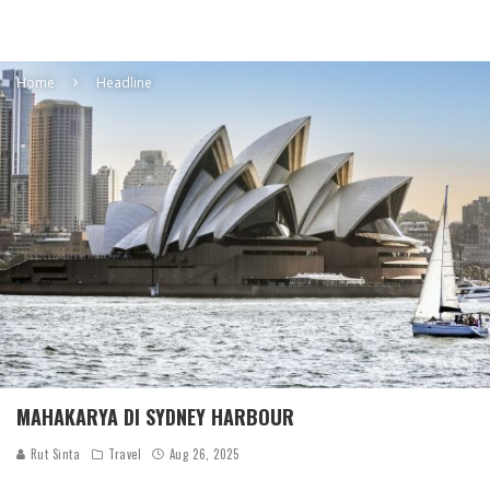
Home
Headline
MAHAKARYA DI SYDNEY HARBOUR
Rut Sinta
Travel
Aug 26, 2025