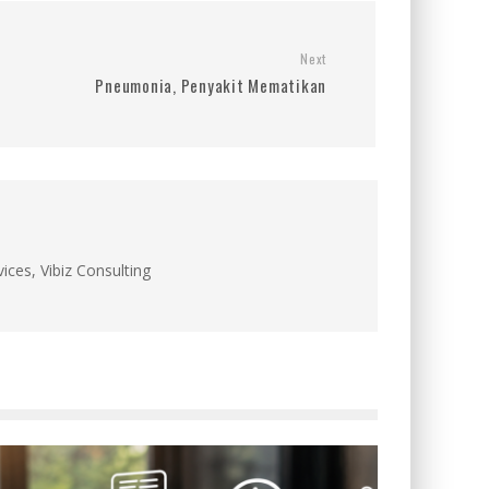
Next
Pneumonia, Penyakit Mematikan
ces, Vibiz Consulting