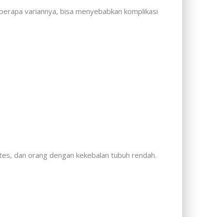
eberapa variannya, bisa menyebabkan komplikasi
betes, dan orang dengan kekebalan tubuh rendah.