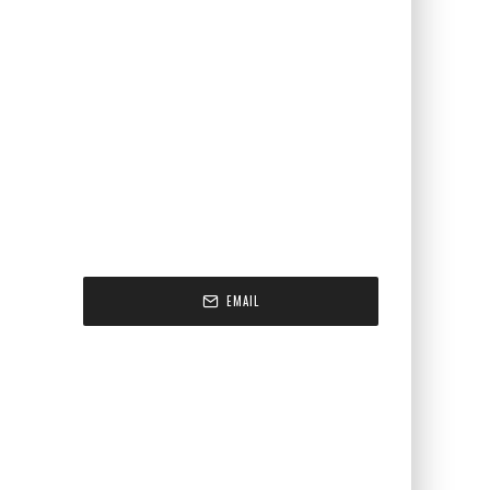
EMAIL