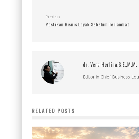
Previous
Pastikan Bisnis Layak Sebelum Terlambat
dr. Vera Herlina,S.E.,M.M.
Editor in Chief Business Lo
RELATED POSTS