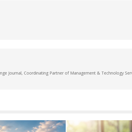
unge Journal, Coordinating Partner of Management & Technology Servi