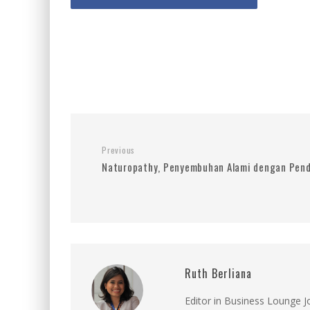
Previous
Naturopathy, Penyembuhan Alami dengan Pend
Ruth Berliana
Editor in Business Lounge 