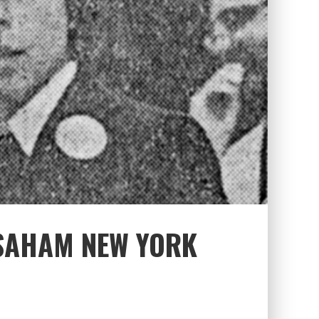
 SAHAM NEW YORK