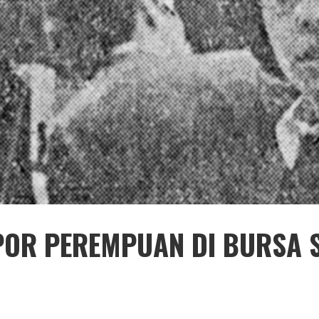
OPOR PEREMPUAN DI BURSA