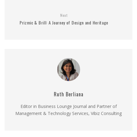
Next
Prizmic & Brill: A Journey of Design and Heritage
Ruth Berliana
Editor in Business Lounge Journal and Partner of
Management & Technology Services, Vibiz Consulting