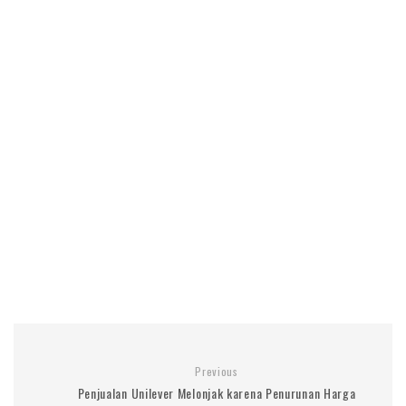
Previous
Penjualan Unilever Melonjak karena Penurunan Harga