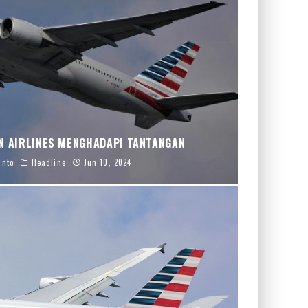
N AIRLINES MENGHADAPI TANTANGAN
anto
Headline
Jun 10, 2024