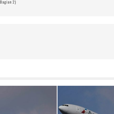
(Bagian 2)