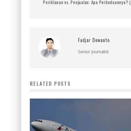
Periklanan vs. Penjualan: Apa Perbedaannya? 
Fadjar Dewanto
Senior Journalist
RELATED POSTS