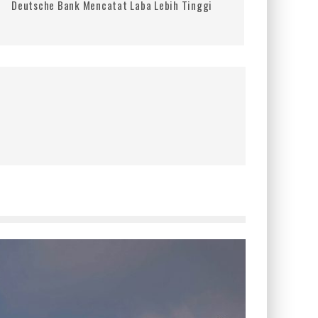
Deutsche Bank Mencatat Laba Lebih Tinggi