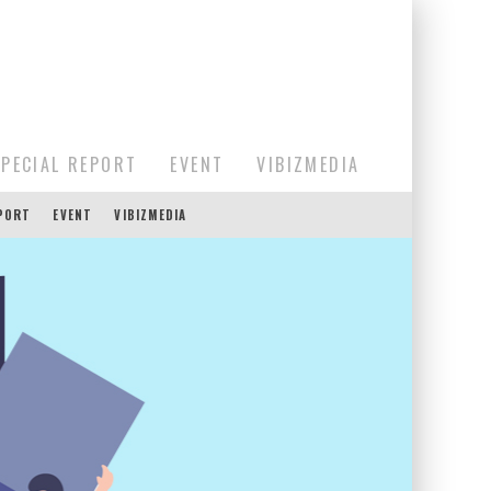
SPECIAL REPORT
EVENT
VIBIZMEDIA
EPORT
EVENT
VIBIZMEDIA