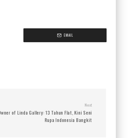
EMAIL
Next
Owner of Linda Gallery: 13 Tahun Flat, Kini Seni
Rupa Indonesia Bangkit