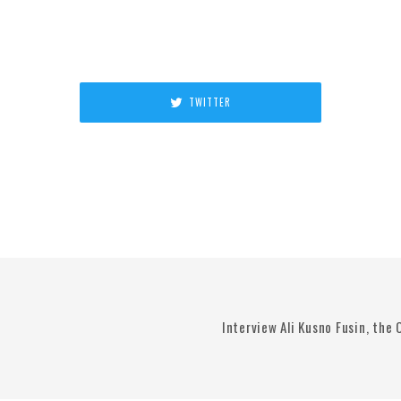
TWITTER
Interview Ali Kusno Fusin, the 