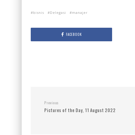
bisnis
Delegasi
manajer
FACEBOOK
Previous
Pictures of the Day, 11 August 2022