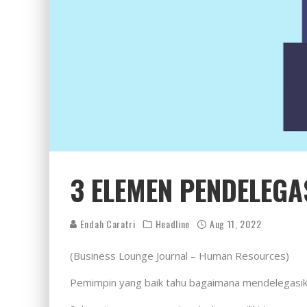
3 ELEMEN PENDELEGA
Endah Caratri
Headline
Aug 11, 2022
(Business Lounge Journal – Human Resources)
Pemimpin yang baik tahu bagaimana mendelegasika