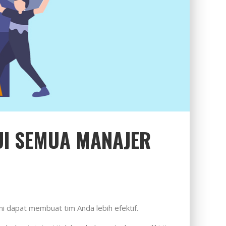
UI SEMUA MANAJER
 dapat membuat tim Anda lebih efektif.