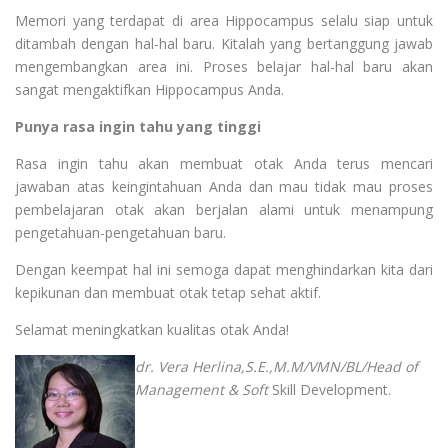
Memori yang terdapat di area Hippocampus selalu siap untuk
ditambah dengan hal-hal baru. Kitalah yang bertanggung jawab
mengembangkan area ini. Proses belajar hal-hal baru akan
sangat mengaktifkan Hippocampus Anda.
Punya rasa ingin tahu yang tinggi
Rasa ingin tahu akan membuat otak Anda terus mencari
jawaban atas keingintahuan Anda dan mau tidak mau proses
pembelajaran otak akan berjalan alami untuk menampung
pengetahuan-pengetahuan baru.
Dengan keempat hal ini semoga dapat menghindarkan kita dari
kepikunan dan membuat otak tetap sehat aktif.
Selamat meningkatkan kualitas otak Anda!
dr. Vera Herlina,S.E.,M.M/VMN/BL/Head of
Management & Soft
Skill Development.