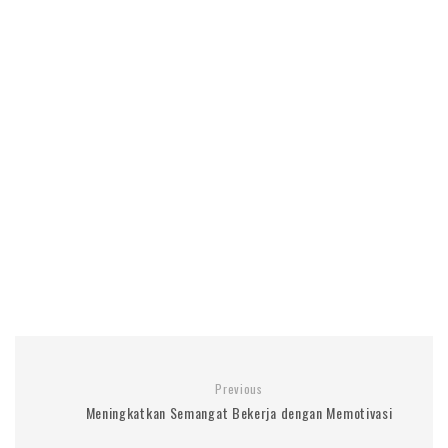
Previous
Meningkatkan Semangat Bekerja dengan Memotivasi