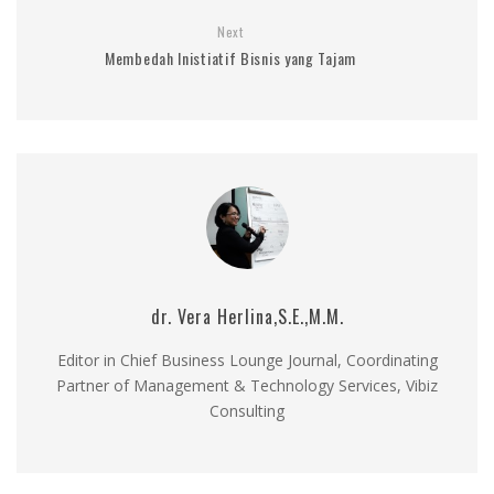
Next
Membedah Inistiatif Bisnis yang Tajam
dr. Vera Herlina,S.E.,M.M.
Editor in Chief Business Lounge Journal, Coordinating
Partner of Management & Technology Services, Vibiz
Consulting