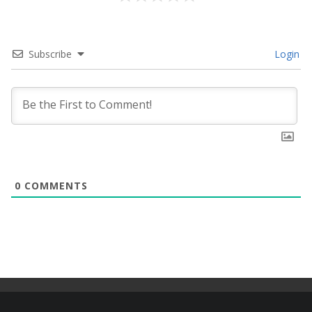
Subscribe
Login
0
COMMENTS