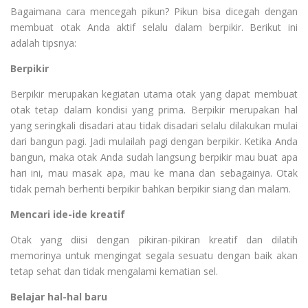
Bagaimana cara mencegah pikun? Pikun bisa dicegah dengan
membuat otak Anda aktif selalu dalam berpikir. Berikut ini
adalah tipsnya:
Berpikir
Berpikir merupakan kegiatan utama otak yang dapat membuat
otak tetap dalam kondisi yang prima. Berpikir merupakan hal
yang seringkali disadari atau tidak disadari selalu dilakukan mulai
dari bangun pagi. Jadi mulailah pagi dengan berpikir. Ketika Anda
bangun, maka otak Anda sudah langsung berpikir mau buat apa
hari ini, mau masak apa, mau ke mana dan sebagainya. Otak
tidak pernah berhenti berpikir bahkan berpikir siang dan malam.
Mencari ide-ide kreatif
Otak yang diisi dengan pikiran-pikiran kreatif dan dilatih
memorinya untuk mengingat segala sesuatu dengan baik akan
tetap sehat dan tidak mengalami kematian sel.
Belajar hal-hal baru