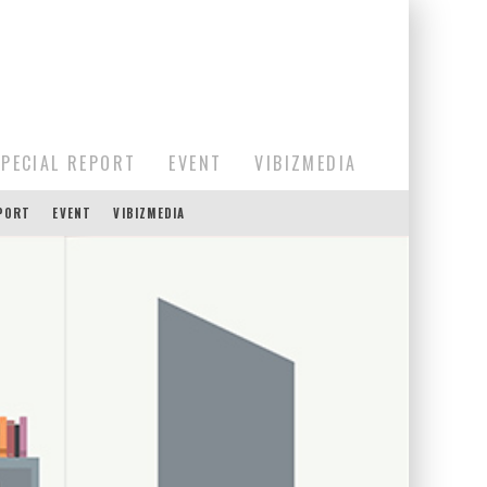
SPECIAL REPORT
EVENT
VIBIZMEDIA
EPORT
EVENT
VIBIZMEDIA