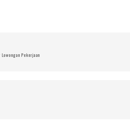
 Lowongan Pekerjaan