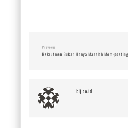
Previous
Rekrutmen Bukan Hanya Masalah Mem-posting
blj.co.id