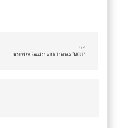
Next
Interview Session with Theresa “MOJE”