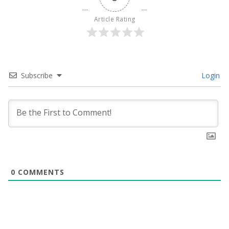
Article Rating
Subscribe
Login
0
COMMENTS