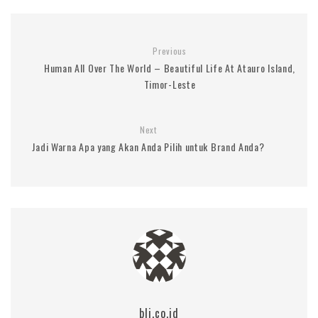
Previous
Human All Over The World – Beautiful Life At Atauro Island,
Timor-Leste
Next
Jadi Warna Apa yang Akan Anda Pilih untuk Brand Anda?
blj.co.id