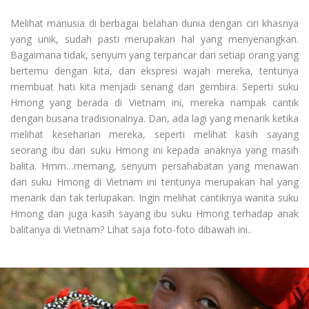
Melihat manusia di berbagai belahan dunia dengan ciri khasnya
yang unik, sudah pasti merupakan hal yang menyenangkan.
Bagaimana tidak, senyum yang terpancar dari setiap orang yang
bertemu dengan kita, dan ekspresi wajah mereka, tentunya
membuat hati kita menjadi senang dan gembira. Seperti suku
Hmong yang berada di Vietnam ini, mereka nampak cantik
dengan busana tradisionalnya. Dan, ada lagi yang menarik ketika
melihat keseharian mereka, seperti melihat kasih sayang
seorang ibu dari suku Hmong ini kepada anaknya yang masih
balita. Hmm…memang, senyum persahabatan yang menawan
dari suku Hmong di Vietnam ini tentunya merupakan hal yang
menarik dan tak terlupakan. Ingin melihat cantiknya wanita suku
Hmong dan juga kasih sayang ibu suku Hmong terhadap anak
balitanya di Vietnam? Lihat saja foto-foto dibawah ini..