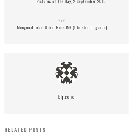
Pictures of The Day, 2 September 2015
Next
Mengenal Lebih Dekat Boss IMF (Christine Lagarde)
blj.co.id
RELATED POSTS