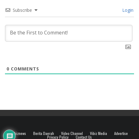
Subscribe
Login
0
COMMENTS
Vibiznews
Berita Daerah
Video Channel
Vibiz Media
Advertise
Privacy Policy
Contact Us