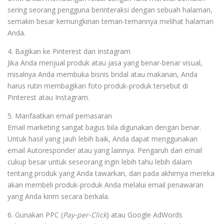
sering seorang pengguna berinteraksi dengan sebuah halaman,
semakin besar kemungkinan teman-temannya melihat halaman
Anda.
4. Bagikan ke Pinterest dan Instagram
Jika Anda menjual produk atau jasa yang benar-benar visual,
misalnya Anda membuka bisnis bridal atau makanan, Anda
harus rutin membagikan foto produk-produk tersebut di
Pinterest atau Instagram.
5. Manfaatkan email pemasaran
Email marketing sangat bagus bila digunakan dengan benar.
Untuk hasil yang jauh lebih baik, Anda dapat menggunakan
email Autoresponder atau yang lainnya. Pengaruh dari email
cukup besar untuk seseorang ingin lebih tahu lebih dalam
tentang produk yang Anda tawarkan, dan pada akhirnya mereka
akan membeli produk-produk Anda melalui email penawaran
yang Anda kirim secara berkala.
6. Gunakan PPC (
Pay-per-Click
) atau Google AdWords