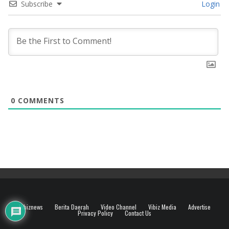
Subscribe
Login
0
COMMENTS
Vibiznews
Berita Daerah
Video Channel
Vibiz Media
Advertise
Privacy Policy
Contact Us