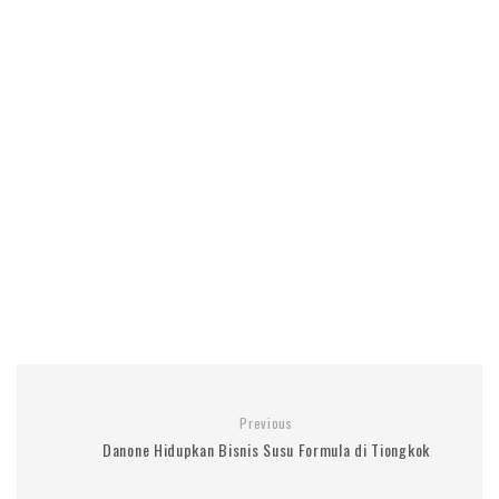
Previous
Danone Hidupkan Bisnis Susu Formula di Tiongkok