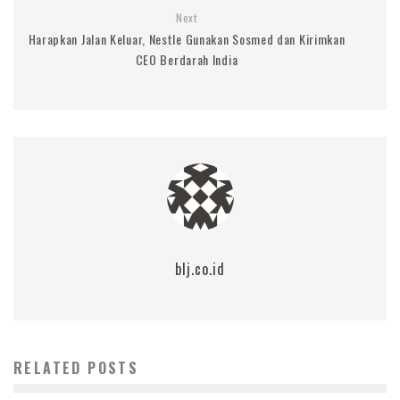
Next
Harapkan Jalan Keluar, Nestle Gunakan Sosmed dan Kirimkan
CEO Berdarah India
blj.co.id
RELATED POSTS