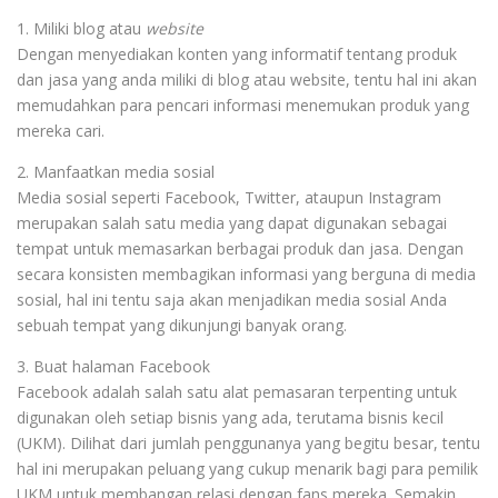
1. Miliki blog atau
website
Dengan menyediakan konten yang informatif tentang produk
dan jasa yang anda miliki di blog atau website, tentu hal ini akan
memudahkan para pencari informasi menemukan produk yang
mereka cari.
2. Manfaatkan media sosial
Media sosial seperti Facebook, Twitter, ataupun Instagram
merupakan salah satu media yang dapat digunakan sebagai
tempat untuk memasarkan berbagai produk dan jasa. Dengan
secara konsisten membagikan informasi yang berguna di media
sosial, hal ini tentu saja akan menjadikan media sosial Anda
sebuah tempat yang dikunjungi banyak orang.
3. Buat halaman Facebook
Facebook adalah salah satu alat pemasaran terpenting untuk
digunakan oleh setiap bisnis yang ada, terutama bisnis kecil
(UKM). Dilihat dari jumlah penggunanya yang begitu besar, tentu
hal ini merupakan peluang yang cukup menarik bagi para pemilik
UKM untuk membangan relasi dengan fans mereka. Semakin