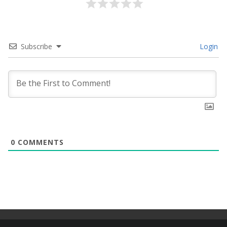
Subscribe
Login
0
COMMENTS