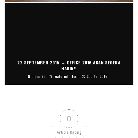
22 SEPTEMBER 2015 → OFFICE 2016 AKAN SEGERA
HADIR!!
blj.co.id
Featured
Tech
Sep 15, 2015
0
Article Rating