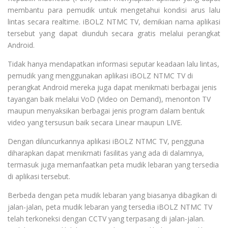
membantu para pemudik untuk mengetahui kondisi arus lalu
lintas secara realtime. iBOLZ NTMC TV, demikian nama aplikasi
tersebut yang dapat diunduh secara gratis melalui perangkat
Android.
Tidak hanya mendapatkan informasi seputar keadaan lalu lintas,
pemudik yang menggunakan aplikasi iBOLZ NTMC TV di
perangkat Android mereka juga dapat menikmati berbagai jenis
tayangan baik melalui VoD (Video on Demand), menonton TV
maupun menyaksikan berbagai jenis program dalam bentuk
video yang tersusun baik secara Linear maupun LIVE.
Dengan diluncurkannya aplikasi iBOLZ NTMC TV, pengguna
diharapkan dapat menikmati fasilitas yang ada di dalamnya,
termasuk juga memanfaatkan peta mudik lebaran yang tersedia
di aplikasi tersebut.
Berbeda dengan peta mudik lebaran yang biasanya dibagikan di
jalan-jalan, peta mudik lebaran yang tersedia iBOLZ NTMC TV
telah terkoneksi dengan CCTV yang terpasang di jalan-jalan.