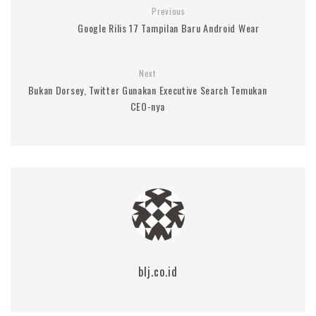
Previous
Google Rilis 17 Tampilan Baru Android Wear
Next
Bukan Dorsey, Twitter Gunakan Executive Search Temukan
CEO-nya
blj.co.id