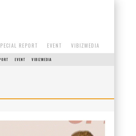
SPECIAL REPORT
EVENT
VIBIZMEDIA
EPORT
EVENT
VIBIZMEDIA