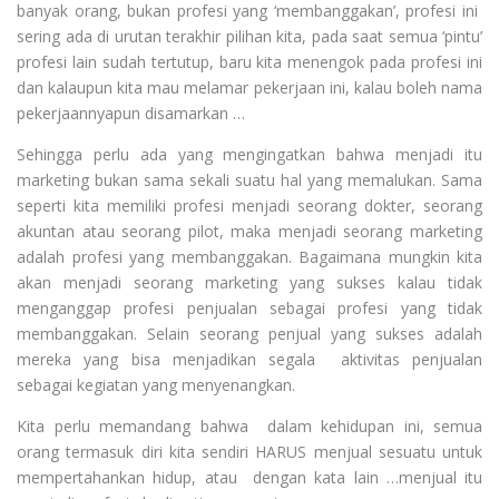
banyak orang, bukan profesi yang ‘membanggakan’, profesi ini
sering ada di urutan terakhir pilihan kita, pada saat semua ‘pintu’
profesi lain sudah tertutup, baru kita menengok pada profesi ini
dan kalaupun kita mau melamar pekerjaan ini, kalau boleh nama
pekerjaannyapun disamarkan …
Sehingga perlu ada yang mengingatkan bahwa menjadi itu
marketing bukan sama sekali suatu hal yang memalukan. Sama
seperti kita memiliki profesi menjadi seorang dokter, seorang
akuntan atau seorang pilot, maka menjadi seorang marketing
adalah profesi yang membanggakan. Bagaimana mungkin kita
akan menjadi seorang marketing yang sukses kalau tidak
menganggap profesi penjualan sebagai profesi yang tidak
membanggakan. Selain seorang penjual yang sukses adalah
mereka yang bisa menjadikan segala aktivitas penjualan
sebagai kegiatan yang menyenangkan.
Kita perlu memandang bahwa dalam kehidupan ini, semua
orang termasuk diri kita sendiri HARUS menjual sesuatu untuk
mempertahankan hidup, atau dengan kata lain …menjual itu