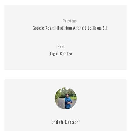
Previous
Google Resmi Hadirkan Android Lollipop 5.1
Next
Eight Coffee
Endah Caratri