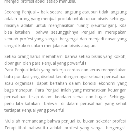
menjadi profesi abadi setiap manusia.
Seorang Penjual – baik secara langsung ataupun tidak langsung
adalah orang yang menjual produk untuk tujuan bisnis sehingga
misinya adalah untuk menghasilkan “uang” (keuntungan). Kita
bisa katakan bahwa sesungguhnya Penjual ini merupakan
sebuah profesi yang sangat bergengsi dan menjadi dasar yang
sangat kokoh dalam menjalankan bisnis apapun.
Setiap orang harus memahami bahwa setiap bisnis yang kokoh,
dibangun oleh para Penjual yang powerful !
Para Penjual inilah yang bekerja cerdas dan keras menyediakan
batu pondasi yang disebut keuntungan agar sebuah perusahaan
atau organisasi dapat bertahan dalam kondisi ekonomi yang
bagaimanapun. Para Penjual inilah yang memastikan keuangan
perusahaan tetap dalam keadaan sehat dan bugar. Sehingga
perlu kita katakan bahwa di dalam perusahaan yang sehat
terdapat Penjual yang powerful!
Mulailah memandang bahwa penjual itu bukan sekedar profesi!
Tetapi lihat bahwa itu adalah profesi yang sangat bergengsi!