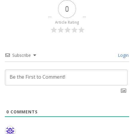
0
Article Rating
Subscribe
Login
0
COMMENTS