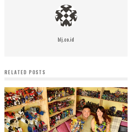
blj.co.id
RELATED POSTS