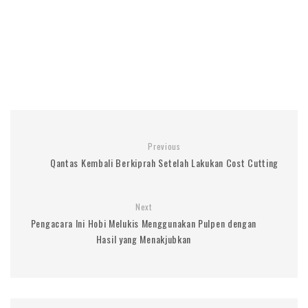
Previous
Qantas Kembali Berkiprah Setelah Lakukan Cost Cutting
Next
Pengacara Ini Hobi Melukis Menggunakan Pulpen dengan
Hasil yang Menakjubkan