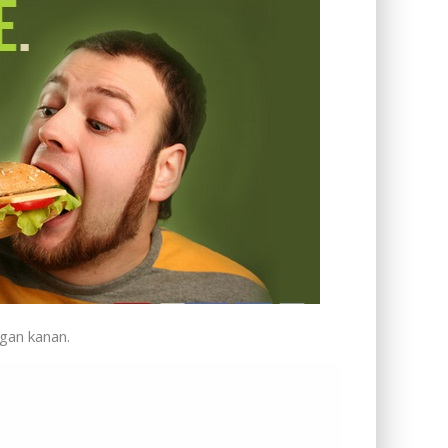
gan kanan.