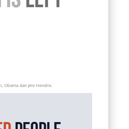
ah, Obama dan Jimi Hendrix.