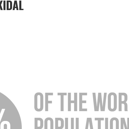
KIDAL