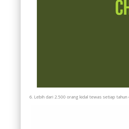
6. Lebih dari 2.500 orang kidal tewas setiap tah