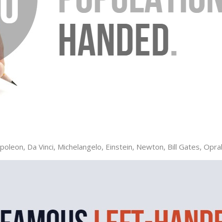
poleon, Da Vinci, Michelangelo, Einstein, Newton, Bill Gates, Opr