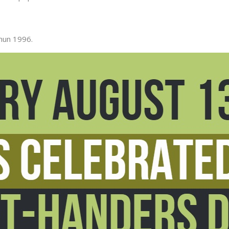
ahun 1996.