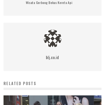
Wisata Gerbong Bekas Kereta Api
blj.co.id
RELATED POSTS