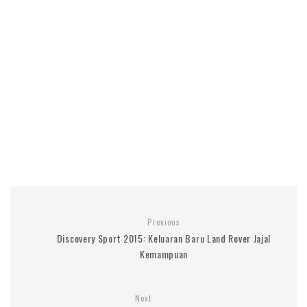
Previous
Discovery Sport 2015: Keluaran Baru Land Rover Jajal
Kemampuan
Next