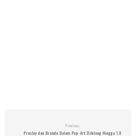
Previous
Presley dan Brando Dalam Pop-Art Dilelang Hingga 1,8