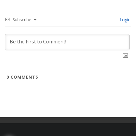
Subscribe
Login
0
COMMENTS