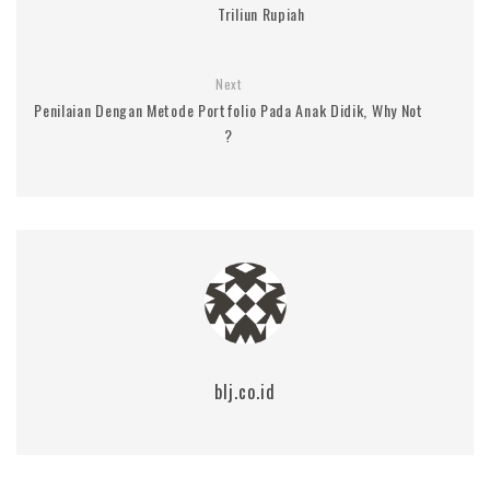
Triliun Rupiah
Next
Penilaian Dengan Metode Portfolio Pada Anak Didik, Why Not
?
blj.co.id