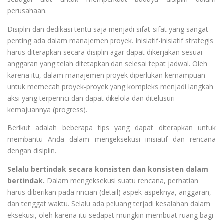
perusahaan.
Disiplin dan dedikasi tentu saja menjadi sifat-sifat yang sangat
penting ada dalam manajemen proyek. Inisiatif-inisiatif strategis
harus diterapkan secara disiplin agar dapat dikerjakan sesuai
anggaran yang telah ditetapkan dan selesai tepat jadwal. Oleh
karena itu, dalam manajemen proyek diperlukan kemampuan
untuk memecah proyek-proyek yang kompleks menjadi langkah
aksi yang terperinci dan dapat dikelola dan ditelusuri
kemajuannya (progress).
Berikut adalah beberapa tips yang dapat diterapkan untuk
membantu Anda dalam mengeksekusi inisiatif dan rencana
dengan disiplin.
Selalu bertindak secara konsisten dan konsisten dalam
bertindak.
Dalam mengeksekusi suatu rencana, perhatian
harus diberikan pada rincian (detail) aspek-aspeknya, anggaran,
dan tenggat waktu. Selalu ada peluang terjadi kesalahan dalam
eksekusi, oleh karena itu sedapat mungkin membuat ruang bagi