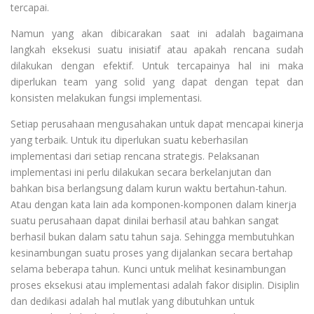
tercapai.
Namun yang akan dibicarakan saat ini adalah bagaimana
langkah eksekusi suatu inisiatif atau apakah rencana sudah
dilakukan dengan efektif. Untuk tercapainya hal ini maka
diperlukan team yang solid yang dapat dengan tepat dan
konsisten melakukan fungsi implementasi.
Setiap perusahaan mengusahakan untuk dapat mencapai kinerja
yang terbaik. Untuk itu diperlukan suatu keberhasilan
implementasi dari setiap rencana strategis. Pelaksanan
implementasi ini perlu dilakukan secara berkelanjutan dan
bahkan bisa berlangsung dalam kurun waktu bertahun-tahun.
Atau dengan kata lain ada komponen-komponen dalam kinerja
suatu perusahaan dapat dinilai berhasil atau bahkan sangat
berhasil bukan dalam satu tahun saja. Sehingga membutuhkan
kesinambungan suatu proses yang dijalankan secara bertahap
selama beberapa tahun. Kunci untuk melihat kesinambungan
proses eksekusi atau implementasi adalah fakor disiplin. Disiplin
dan dedikasi adalah hal mutlak yang dibutuhkan untuk