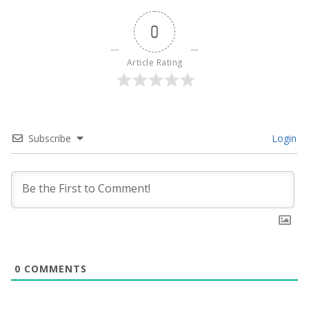
0
Article Rating
Subscribe
Login
0
COMMENTS