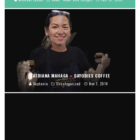
RATDIANA MAHAGA – GAYOBIES COFFEE
Septania
Uncategorized
Nov 1, 2014