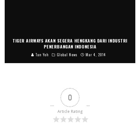
TIGER AIRWAYS AKAN SEGERA HENGKANG DARI INDUSTRI
PENERBANGAN INDONESIA
Tan Yoh
Global News
Mar 4, 2014
0
Article Rating