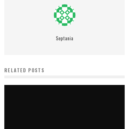
Septania
RELATED POSTS