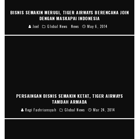
BISNIS SEMAKIN MERUGI, TIGER AIRWAYS BERENCANA JOIN
DENGAN MASKAPAI INDONESIA
Joel
Global News
News
May 6, 2014
PERSAINGAN BISNIS SEMAKIN KETAT, TIGER AIRWAYS
TAMBAH ARMADA
Regi Fachriansyah
Global News
Mar 24, 2014