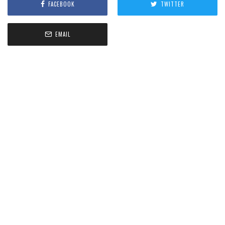
FACEBOOK
TWITTER
EMAIL