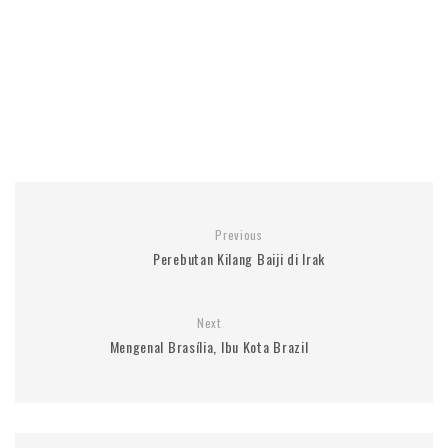
Previous
Perebutan Kilang Baiji di Irak
Next
Mengenal Brasília, Ibu Kota Brazil