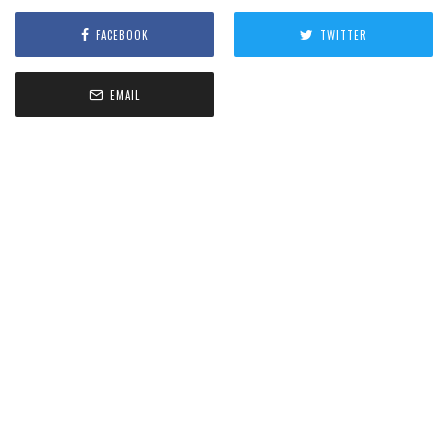
FACEBOOK
TWITTER
EMAIL