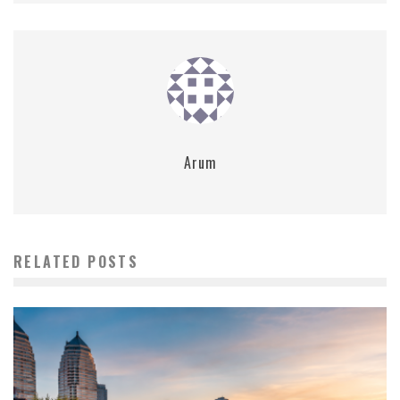
Arum
RELATED POSTS