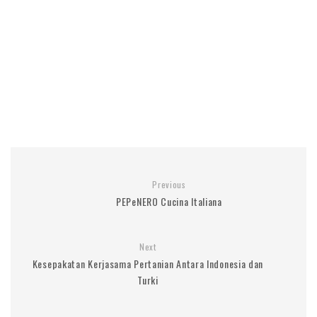
Previous
PEPeNERO Cucina Italiana
Next
Kesepakatan Kerjasama Pertanian Antara Indonesia dan
Turki