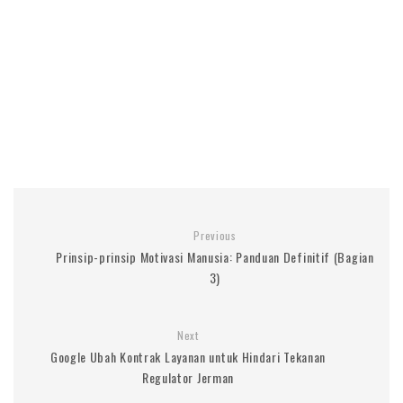
Previous
Prinsip-prinsip Motivasi Manusia: Panduan Definitif (Bagian
3)
Next
Google Ubah Kontrak Layanan untuk Hindari Tekanan
Regulator Jerman