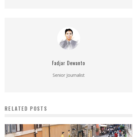
Fadjar Dewanto
Senior Journalist
RELATED POSTS