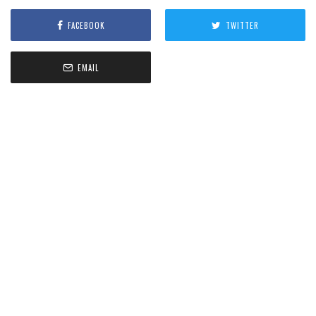
FACEBOOK
TWITTER
EMAIL