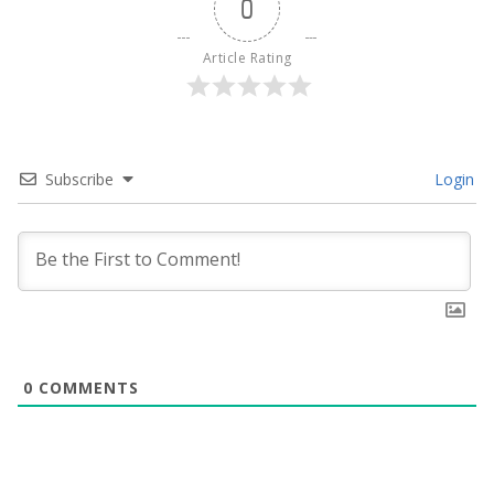
0
Article Rating
Subscribe
Login
0
COMMENTS