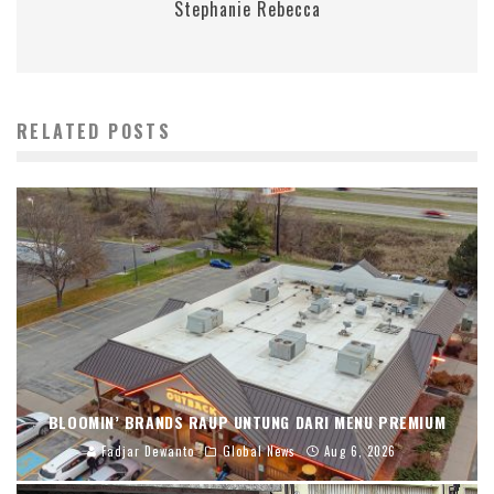
Stephanie Rebecca
RELATED POSTS
BLOOMIN’ BRANDS RAUP UNTUNG DARI MENU PREMIUM
Fadjar Dewanto
Global News
Aug 6, 2026