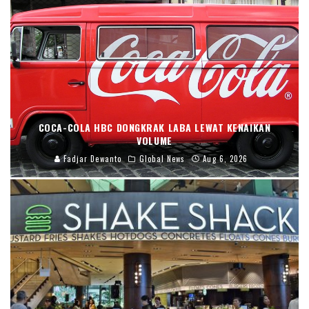
COCA-COLA HBC DONGKRAK LABA LEWAT KENAIKAN
VOLUME
Fadjar Dewanto
Global News
Aug 6, 2026