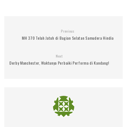
Previous
MH 370 Telah Jatuh di Bagian Selatan Samudera Hindia
Next
Derby Manchester, Waktunya Perbaiki Performa di Kandang!