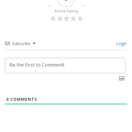
Article Rating
Subscribe
Login
0
COMMENTS