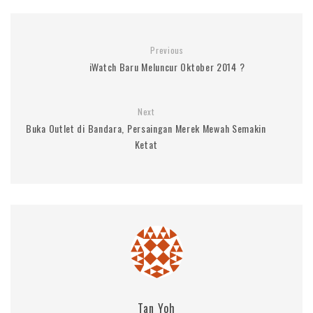
Previous
iWatch Baru Meluncur Oktober 2014 ?
Next
Buka Outlet di Bandara, Persaingan Merek Mewah Semakin
Ketat
Tan Yoh