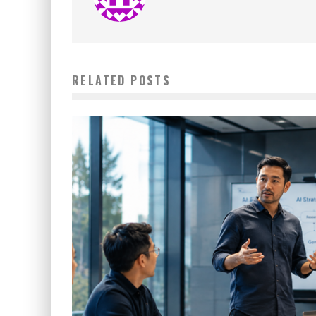
RELATED POSTS