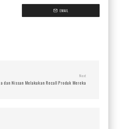
EMAIL
Next
a dan Nissan Melakukan Recall Produk Mereka