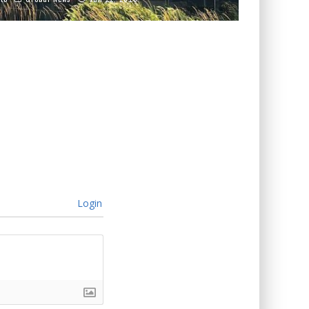
Login