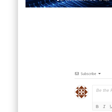
Subscribe