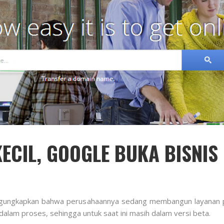
ECIL, GOOGLE BUKA BISNIS
gungkapkan bahwa perusahaannya sedang membangun layanan p
alam proses, sehingga untuk saat ini masih dalam versi beta.