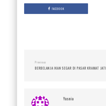
FACEBOOK
Previous
BERBELANJA IKAN SEGAR DI PASAR KRAMAT JAT
Yusnia