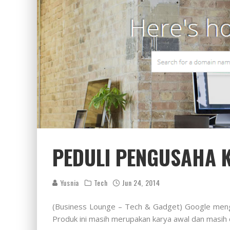
PEDULI PENGUSAHA K
Yusnia
Tech
Jun 24, 2014
(Business Lounge – Tech & Gadget) Google men
Produk ini masih merupakan karya awal dan masih d