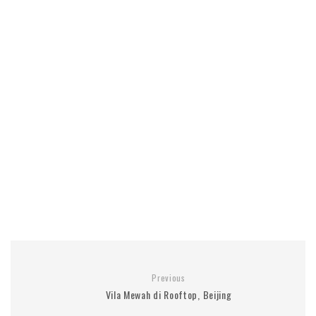
Previous
Vila Mewah di Rooftop, Beijing