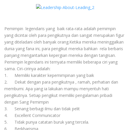
Pemimpin legendaris yang baik rata-rata adalah pemimpin
yang dicintai oleh para pengikutnya dan sangat merupakan figur
yang diteladani oleh banyak orang.Ketika mereka meninggalkan
dunia yang fana ini, para pengikut mereka bahkan rela berbaris
panjang mengantarkan kepergian mereka dengan tangisan.
Pemimpin legendaris ini ternyata memiliki beberapa ciri yang
sama. Ciri-cirinya adalah:
1. Memiliki karakter kepemimpinan yang baik
2. Dekat dengan para pengikutnya , ramah, perhatian dan
membumi. Apa yang ia lakukan mampu menyentuh hati
pengikutnya. Setiap pengikut memiliki pengalaman pribadi
dengan Sang Pemimpin
3. Senang berbagi ilmu dan tidak pelit
4. Excellent Communicator
5. Tidak punya catatan buruk yang tercela.
6. Berkharisma