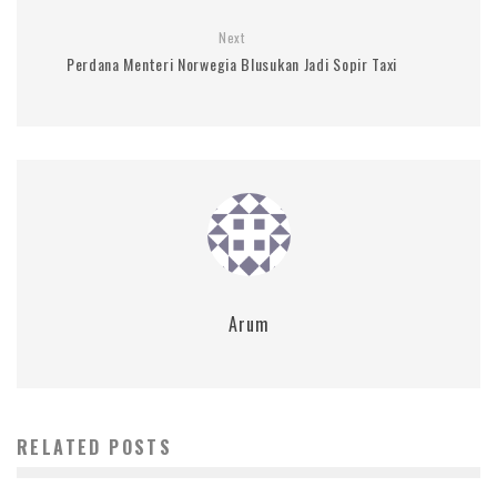
Next
Perdana Menteri Norwegia Blusukan Jadi Sopir Taxi
Arum
RELATED POSTS