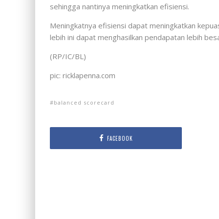
sehingga nantinya meningkatkan efisiensi.
Meningkatnya efisiensi dapat meningkatkan kepuasa
lebih ini dapat menghasilkan pendapatan lebih bes
(RP/IC/BL)
pic: ricklapenna.com
balanced scorecard
FACEBOOK