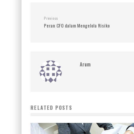
Previous
Peran CFO dalam Mengelola Risiko
Arum
RELATED POSTS