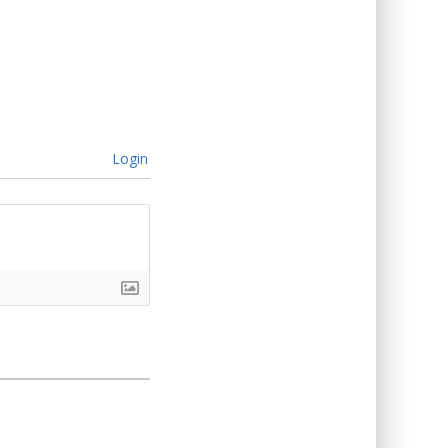
Login