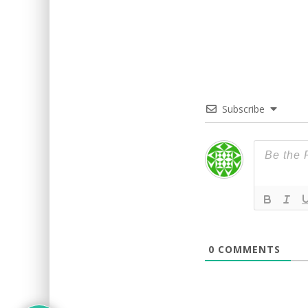
Subscribe
0
COMMENTS