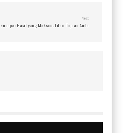
Next
encapai Hasil yang Maksimal dari Tujuan Anda