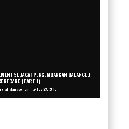
EMENT SEBAGAI PENGEMBANGAN BALANCED
CORECARD (PART 1)
neral Management
Feb 23, 2013