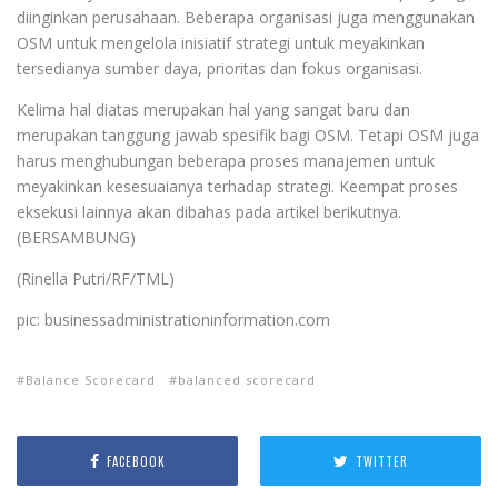
diinginkan perusahaan. Beberapa organisasi juga menggunakan
OSM untuk mengelola inisiatif strategi untuk meyakinkan
tersedianya sumber daya, prioritas dan fokus organisasi.
Kelima hal diatas merupakan hal yang sangat baru dan
merupakan tanggung jawab spesifik bagi OSM. Tetapi OSM juga
harus menghubungan beberapa proses manajemen untuk
meyakinkan kesesuaianya terhadap strategi. Keempat proses
eksekusi lainnya akan dibahas pada artikel berikutnya.
(BERSAMBUNG)
(Rinella Putri/RF/TML)
pic: businessadministrationinformation.com
Balance Scorecard
balanced scorecard
FACEBOOK
TWITTER