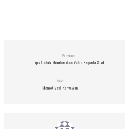
Previous
Tips Untuk Memberikan Value Kepada Staf
Next
Memotivasi Karyawan