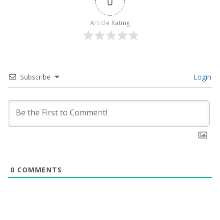
0
Article Rating
Subscribe
Login
0
COMMENTS