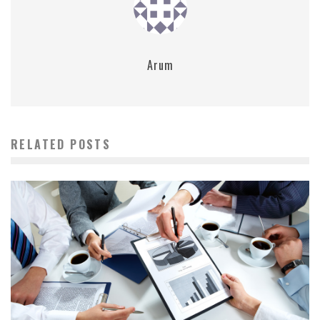
Arum
RELATED POSTS