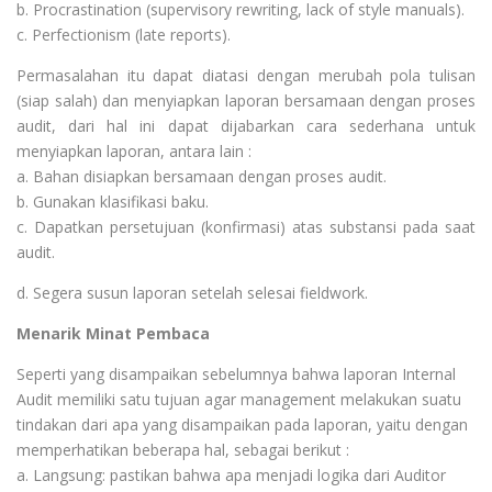
b. Procrastination (supervisory rewriting, lack of style manuals).
c. Perfectionism (late reports).
Permasalahan itu dapat diatasi dengan merubah pola tulisan
(siap salah) dan menyiapkan laporan bersamaan dengan proses
audit, dari hal ini dapat dijabarkan cara sederhana untuk
menyiapkan laporan, antara lain :
a. Bahan disiapkan bersamaan dengan proses audit.
b. Gunakan klasifikasi baku.
c. Dapatkan persetujuan (konfirmasi) atas substansi pada saat
audit.
d. Segera susun laporan setelah selesai fieldwork.
Menarik Minat Pembaca
Seperti yang disampaikan sebelumnya bahwa laporan Internal
Audit memiliki satu tujuan agar management melakukan suatu
tindakan dari apa yang disampaikan pada laporan, yaitu dengan
memperhatikan beberapa hal, sebagai berikut :
a. Langsung: pastikan bahwa apa menjadi logika dari Auditor