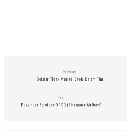
Previous
Belajar Tidak Menjadi Egois Dalam Tim
Next
Bussiness Strategy Of SQ (Singapore Airlines)