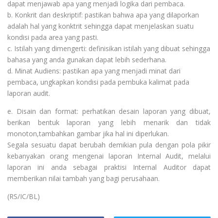
dapat menjawab apa yang menjadi logika dari pembaca.
b. Konkrit dan deskriptif: pastikan bahwa apa yang dilaporkan
adalah hal yang konktrit sehingga dapat menjelaskan suatu
kondisi pada area yang pasti.
c. Istilah yang dimengerti: definisikan istilah yang dibuat sehingga
bahasa yang anda gunakan dapat lebih sederhana.
d. Minat Audiens: pastikan apa yang menjadi minat dari
pembaca, ungkapkan kondisi pada pembuka kalimat pada
laporan audit.
e. Disain dan format: perhatikan desain laporan yang dibuat,
berikan bentuk laporan yang lebih menarik dan tidak
monoton,tambahkan gambar jika hal ini diperlukan.
Segala sesuatu dapat berubah demikian pula dengan pola pikir
kebanyakan orang mengenai laporan Internal Audit, melalui
laporan ini anda sebagai praktisi Internal Auditor dapat
memberikan nilai tambah yang bagi perusahaan.
(RS/IC/BL)