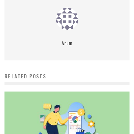
Arum
RELATED POSTS