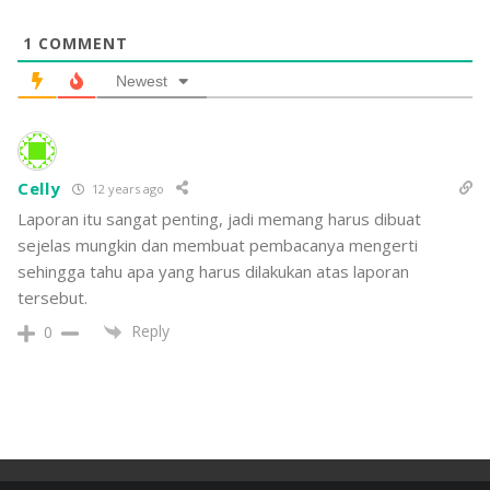
1
COMMENT
Newest
Celly
12 years ago
Laporan itu sangat penting, jadi memang harus dibuat
sejelas mungkin dan membuat pembacanya mengerti
sehingga tahu apa yang harus dilakukan atas laporan
tersebut.
Reply
0