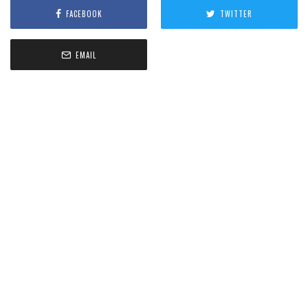
FACEBOOK
TWITTER
EMAIL