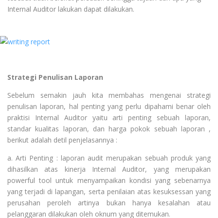
Internal Auditor lakukan dapat dilakukan.
Strategi Penulisan Laporan
Sebelum semakin jauh kita membahas mengenai strategi
penulisan laporan, hal penting yang perlu dipahami benar oleh
praktisi Internal Auditor yaitu arti penting sebuah laporan,
standar kualitas laporan, dan harga pokok sebuah laporan ,
berikut adalah detil penjelasannya :
a. Arti Penting : laporan audit merupakan sebuah produk yang
dihasilkan atas kinerja Internal Auditor, yang merupakan
powerful tool untuk menyampaikan kondisi yang sebenarnya
yang terjadi di lapangan, serta penilaian atas kesuksessan yang
perusahan peroleh artinya bukan hanya kesalahan atau
pelanggaran dilakukan oleh oknum yang ditemukan.