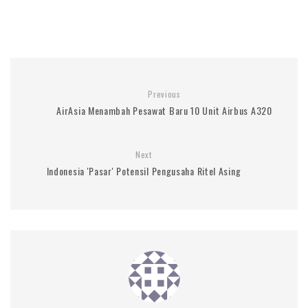
Previous
AirAsia Menambah Pesawat Baru 10 Unit Airbus A320
Next
Indonesia 'Pasar' Potensil Pengusaha Ritel Asing