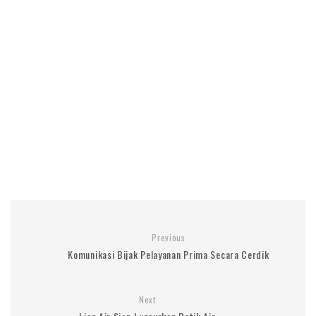
Previous
Komunikasi Bijak Pelayanan Prima Secara Cerdik
Next