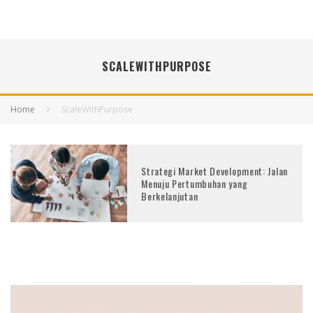
SCALEWITHPURPOSE
Home
ScaleWithPurpose
Strategi Market Development: Jalan
Menuju Pertumbuhan yang
Berkelanjutan