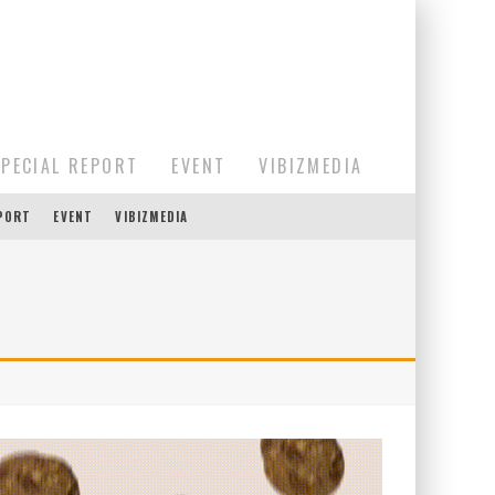
SPECIAL REPORT
EVENT
VIBIZMEDIA
EPORT
EVENT
VIBIZMEDIA