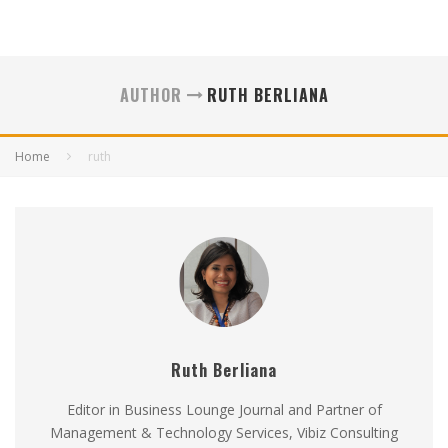
AUTHOR
RUTH BERLIANA
Home
ruth
Ruth Berliana
Editor in Business Lounge Journal and Partner of
Management & Technology Services, Vibiz Consulting