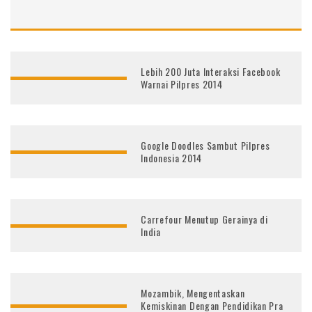
Lebih 200 Juta Interaksi Facebook
Warnai Pilpres 2014
Google Doodles Sambut Pilpres
Indonesia 2014
Carrefour Menutup Gerainya di
India
Mozambik, Mengentaskan
Kemiskinan Dengan Pendidikan Pra