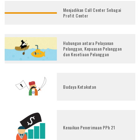
Menjadikan Call Center Sebagai
Profit Center
Hubungan antara Pelayanan
Pelanggan, Kepuasan Pelanggan
dan Kesetiaan Pelanggan
Budaya Ketakutan
Kenaikan Penerimaan PPh 21