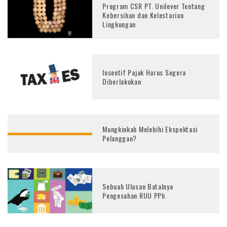
Program CSR PT. Unilever Tentang
Kebersihan dan Kelestarian
Lingkungan
Insentif Pajak Harus Segera
Diberlakukan
Mungkinkah Melebihi Ekspektasi
Pelanggan?
Sebuah Ulasan Batalnya
Pengesahan RUU PPh