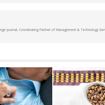
unge Journal, Coordinating Partner of Management & Technology Servi