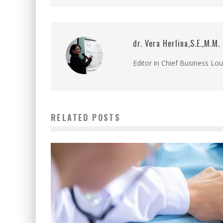
dr. Vera Herlina,S.E.,M.M.
Editor in Chief Business Lo
RELATED POSTS