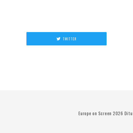
TWITTER
Europe on Screen 2026 Dit