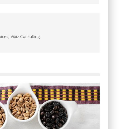
ces, Vibiz Consulting