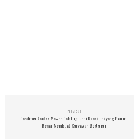
Previous
Fasilitas Kantor Mewah Tak Lagi Jadi Kunci. Ini yang Benar-
Benar Membuat Karyawan Bertahan