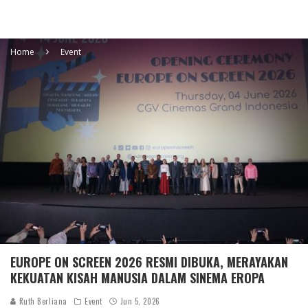
Home
Event
EUROPE ON SCREEN 2026 RESMI DIBUKA, MERAYAKAN
KEKUATAN KISAH MANUSIA DALAM SINEMA EROPA
Ruth Berliana
Event
Jun 5, 2026