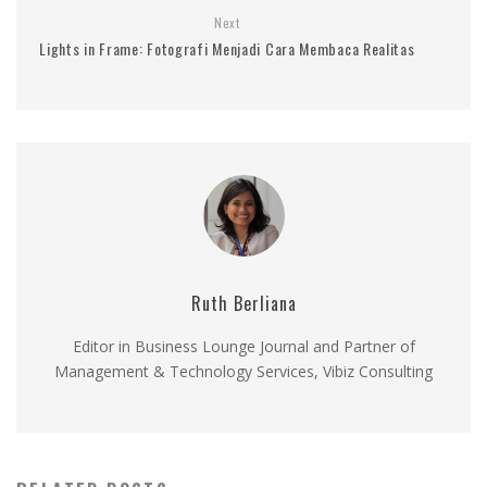
Next
Lights in Frame: Fotografi Menjadi Cara Membaca Realitas
Ruth Berliana
Editor in Business Lounge Journal and Partner of
Management & Technology Services, Vibiz Consulting