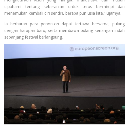
dipahami tentang keberanian untuk terus bermimpi dan
menemukan kembali diri sendiri, berapa pun usia kita,” ujarnya.
Ia berharap para penonton dapat tertawa bersama, pulang
dengan harapan baru, serta membawa pulang kenangan indah
sepanjang festival berlangsung.